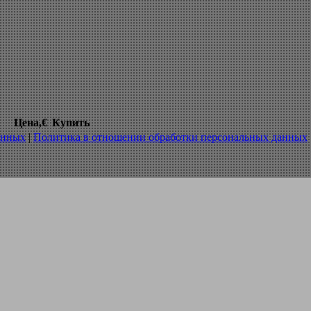
большого диаметра